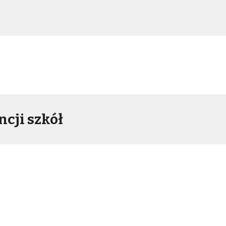
cji szkół